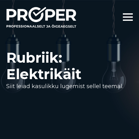
Rubriik:
Elektrikäit
Siit leiad kasulikku lugemist sellel teemal.